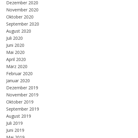
Dezember 2020
November 2020
Oktober 2020
September 2020
August 2020
Juli 2020
Juni 2020
Mai 2020
April 2020
März 2020
Februar 2020
Januar 2020
Dezember 2019
November 2019
Oktober 2019
September 2019
August 2019
Juli 2019
Juni 2019
Mai 2019