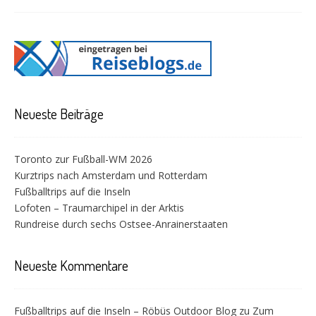
Neueste Beiträge
Toronto zur Fußball-WM 2026
Kurztrips nach Amsterdam und Rotterdam
Fußballtrips auf die Inseln
Lofoten – Traumarchipel in der Arktis
Rundreise durch sechs Ostsee-Anrainerstaaten
Neueste Kommentare
Fußballtrips auf die Inseln – Röbüs Outdoor Blog
zu
Zum