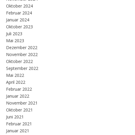
Oktober 2024
Februar 2024
Januar 2024
Oktober 2023
Juli 2023
Mai 2023
Dezember 2022
November 2022
Oktober 2022
September 2022
Mai 2022
April 2022
Februar 2022
Januar 2022
November 2021
Oktober 2021
Juni 2021
Februar 2021
Januar 2021