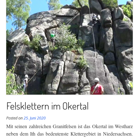
Felsklettern im Okertal
Posted on
25. Juni 2020
Mit seinen zahlreichen Granitfelsen ist das Okertal im Westharz
neben dem Ith das bedeutenste
Klettergebiet in Niedersachsen.