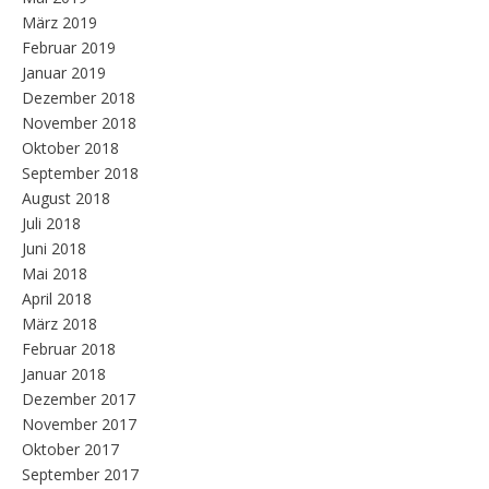
März 2019
Februar 2019
Januar 2019
Dezember 2018
November 2018
Oktober 2018
September 2018
August 2018
Juli 2018
Juni 2018
Mai 2018
April 2018
März 2018
Februar 2018
Januar 2018
Dezember 2017
November 2017
Oktober 2017
September 2017