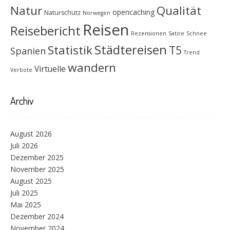
Natur
Qualität
opencaching
Naturschutz
Norwegen
Reisen
Reisebericht
Rezensionen
Satire
Schnee
Städtereisen
Statistik
T5
Spanien
Trend
wandern
Virtuelle
Verbote
Archiv
August 2026
Juli 2026
Dezember 2025
November 2025
August 2025
Juli 2025
Mai 2025
Dezember 2024
November 2024