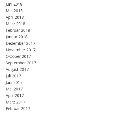
Juni 2018
Mai 2018
April 2018
März 2018
Februar 2018
Januar 2018
Dezember 2017
November 2017
Oktober 2017
September 2017
August 2017
Juli 2017
Juni 2017
Mai 2017
April 2017
März 2017
Februar 2017