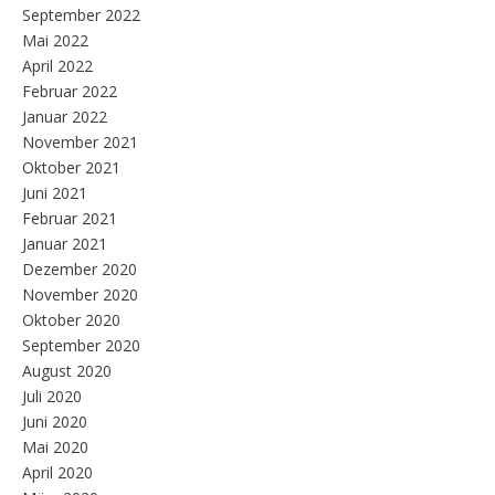
September 2022
Mai 2022
April 2022
Februar 2022
Januar 2022
November 2021
Oktober 2021
Juni 2021
Februar 2021
Januar 2021
Dezember 2020
November 2020
Oktober 2020
September 2020
August 2020
Juli 2020
Juni 2020
Mai 2020
April 2020