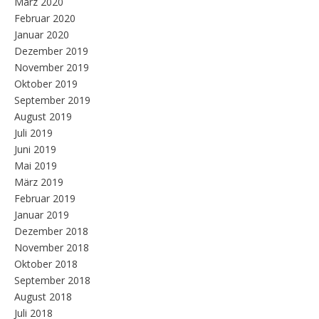
März 2020
Februar 2020
Januar 2020
Dezember 2019
November 2019
Oktober 2019
September 2019
August 2019
Juli 2019
Juni 2019
Mai 2019
März 2019
Februar 2019
Januar 2019
Dezember 2018
November 2018
Oktober 2018
September 2018
August 2018
Juli 2018