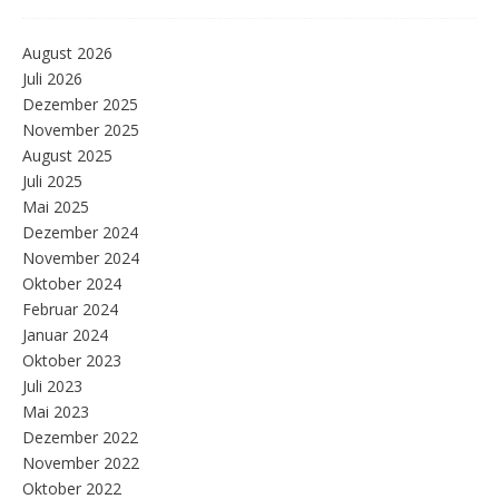
August 2026
Juli 2026
Dezember 2025
November 2025
August 2025
Juli 2025
Mai 2025
Dezember 2024
November 2024
Oktober 2024
Februar 2024
Januar 2024
Oktober 2023
Juli 2023
Mai 2023
Dezember 2022
November 2022
Oktober 2022