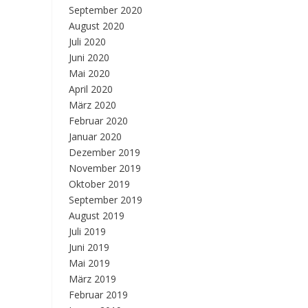
September 2020
August 2020
Juli 2020
Juni 2020
Mai 2020
April 2020
März 2020
Februar 2020
Januar 2020
Dezember 2019
November 2019
Oktober 2019
September 2019
August 2019
Juli 2019
Juni 2019
Mai 2019
März 2019
Februar 2019