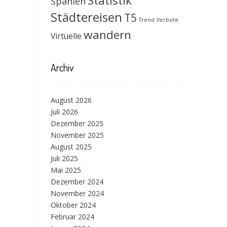
Statistik
Spanien
Städtereisen
T5
Trend
Verbote
wandern
Virtuelle
Archiv
August 2026
Juli 2026
Dezember 2025
November 2025
August 2025
Juli 2025
Mai 2025
Dezember 2024
November 2024
Oktober 2024
Februar 2024