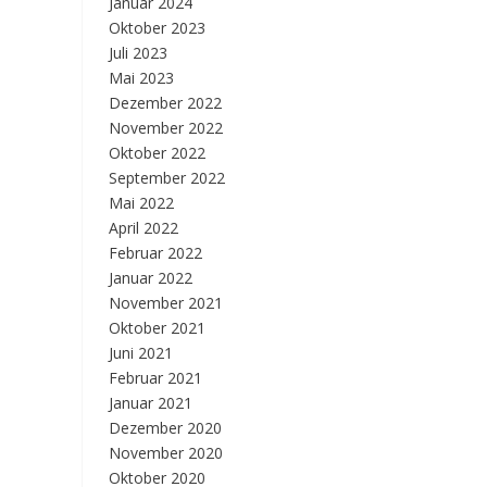
Januar 2024
Oktober 2023
Juli 2023
Mai 2023
Dezember 2022
November 2022
Oktober 2022
September 2022
Mai 2022
April 2022
Februar 2022
Januar 2022
November 2021
Oktober 2021
Juni 2021
Februar 2021
Januar 2021
Dezember 2020
November 2020
Oktober 2020