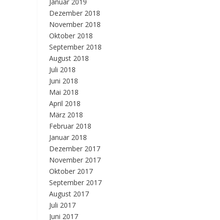
Januar 2019
Dezember 2018
November 2018
Oktober 2018
September 2018
August 2018
Juli 2018
Juni 2018
Mai 2018
April 2018
März 2018
Februar 2018
Januar 2018
Dezember 2017
November 2017
Oktober 2017
September 2017
August 2017
Juli 2017
Juni 2017