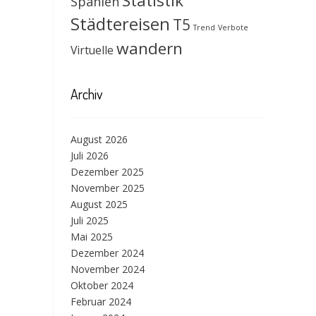
Statistik
Spanien
Städtereisen
T5
Trend
Verbote
wandern
Virtuelle
Archiv
August 2026
Juli 2026
Dezember 2025
November 2025
August 2025
Juli 2025
Mai 2025
Dezember 2024
November 2024
Oktober 2024
Februar 2024