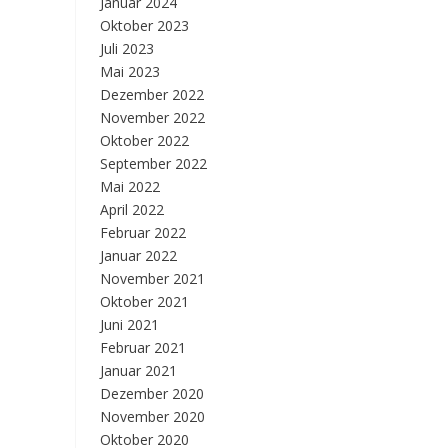
Januar 2024
Oktober 2023
Juli 2023
Mai 2023
Dezember 2022
November 2022
Oktober 2022
September 2022
Mai 2022
April 2022
Februar 2022
Januar 2022
November 2021
Oktober 2021
Juni 2021
Februar 2021
Januar 2021
Dezember 2020
November 2020
Oktober 2020