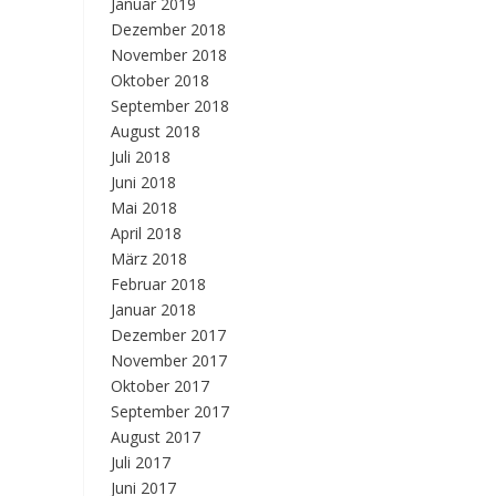
Januar 2019
Dezember 2018
November 2018
Oktober 2018
September 2018
August 2018
Juli 2018
Juni 2018
Mai 2018
April 2018
März 2018
Februar 2018
Januar 2018
Dezember 2017
November 2017
Oktober 2017
September 2017
August 2017
Juli 2017
Juni 2017