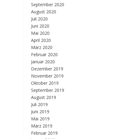
September 2020
August 2020
Juli 2020
Juni 2020
Mai 2020
April 2020
März 2020
Februar 2020
Januar 2020
Dezember 2019
November 2019
Oktober 2019
September 2019
August 2019
Juli 2019
Juni 2019
Mai 2019
März 2019
Februar 2019