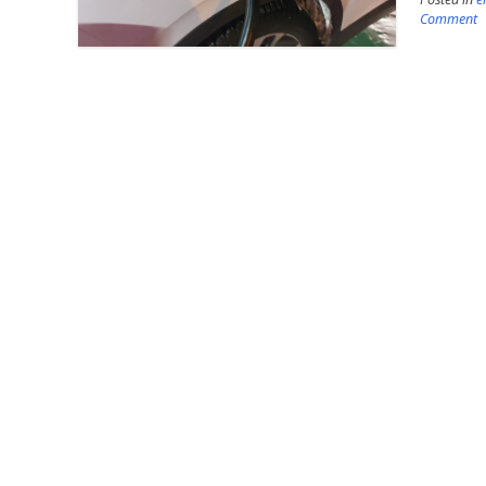
Comment