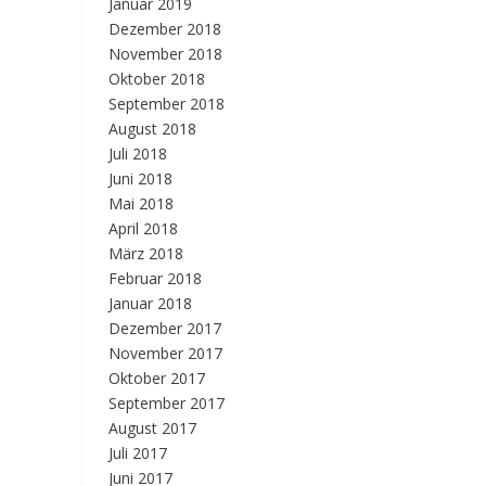
Januar 2019
Dezember 2018
November 2018
Oktober 2018
September 2018
August 2018
Juli 2018
Juni 2018
Mai 2018
April 2018
März 2018
Februar 2018
Januar 2018
Dezember 2017
November 2017
Oktober 2017
September 2017
August 2017
Juli 2017
Juni 2017