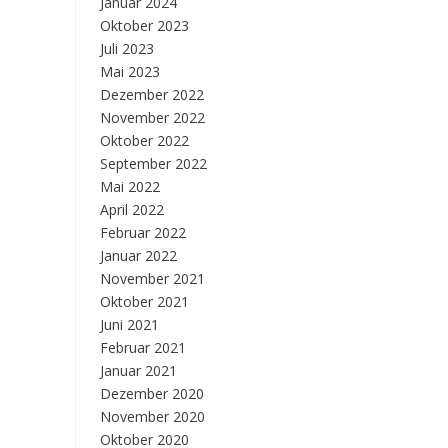
Januar 2024
Oktober 2023
Juli 2023
Mai 2023
Dezember 2022
November 2022
Oktober 2022
September 2022
Mai 2022
April 2022
Februar 2022
Januar 2022
November 2021
Oktober 2021
Juni 2021
Februar 2021
Januar 2021
Dezember 2020
November 2020
Oktober 2020