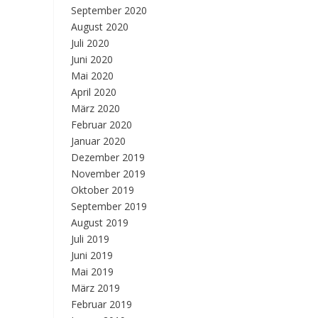
September 2020
August 2020
Juli 2020
Juni 2020
Mai 2020
April 2020
März 2020
Februar 2020
Januar 2020
Dezember 2019
November 2019
Oktober 2019
September 2019
August 2019
Juli 2019
Juni 2019
Mai 2019
März 2019
Februar 2019