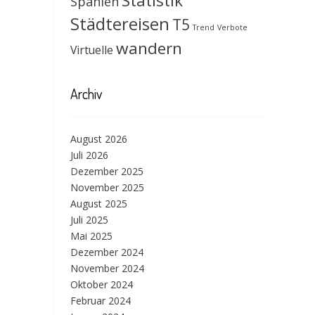
Statistik
Spanien
Städtereisen
T5
Trend
Verbote
wandern
Virtuelle
Archiv
August 2026
Juli 2026
Dezember 2025
November 2025
August 2025
Juli 2025
Mai 2025
Dezember 2024
November 2024
Oktober 2024
Februar 2024