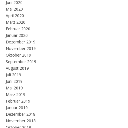
Juni 2020
Mai 2020
April 2020
März 2020
Februar 2020
Januar 2020
Dezember 2019
November 2019
Oktober 2019
September 2019
August 2019
Juli 2019
Juni 2019
Mai 2019
März 2019
Februar 2019
Januar 2019
Dezember 2018
November 2018
Oktober 2018