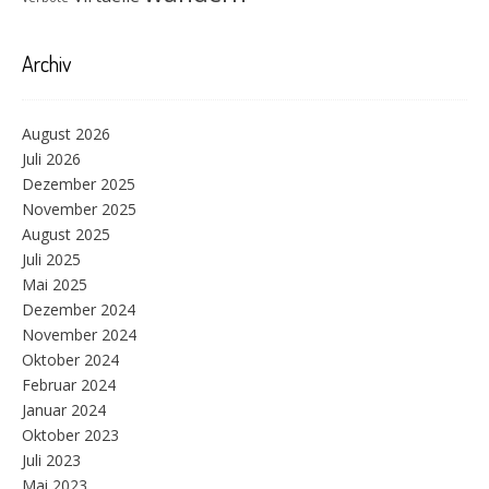
Archiv
August 2026
Juli 2026
Dezember 2025
November 2025
August 2025
Juli 2025
Mai 2025
Dezember 2024
November 2024
Oktober 2024
Februar 2024
Januar 2024
Oktober 2023
Juli 2023
Mai 2023