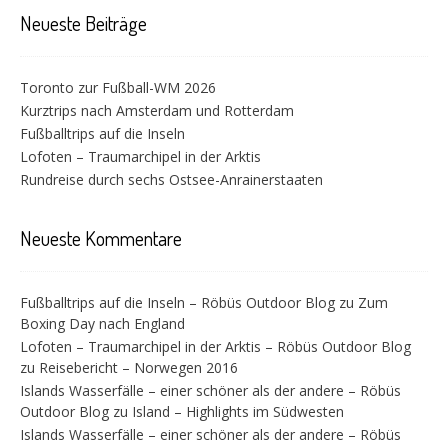
Neueste Beiträge
Toronto zur Fußball-WM 2026
Kurztrips nach Amsterdam und Rotterdam
Fußballtrips auf die Inseln
Lofoten – Traumarchipel in der Arktis
Rundreise durch sechs Ostsee-Anrainerstaaten
Neueste Kommentare
Fußballtrips auf die Inseln – Röbüs Outdoor Blog
zu
Zum
Boxing Day nach England
Lofoten – Traumarchipel in der Arktis – Röbüs Outdoor Blog
zu
Reisebericht – Norwegen 2016
Islands Wasserfälle – einer schöner als der andere – Röbüs
Outdoor Blog
zu
Island – Highlights im Südwesten
Islands Wasserfälle – einer schöner als der andere – Röbüs