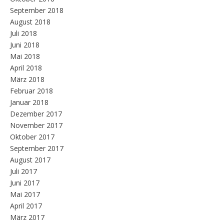
September 2018
August 2018
Juli 2018
Juni 2018
Mai 2018
April 2018
März 2018
Februar 2018
Januar 2018
Dezember 2017
November 2017
Oktober 2017
September 2017
August 2017
Juli 2017
Juni 2017
Mai 2017
April 2017
März 2017