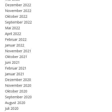
Dezember 2022
November 2022
Oktober 2022
September 2022
Mai 2022
April 2022
Februar 2022
Januar 2022
November 2021
Oktober 2021
Juni 2021
Februar 2021
Januar 2021
Dezember 2020
November 2020
Oktober 2020
September 2020
August 2020
Juli 2020