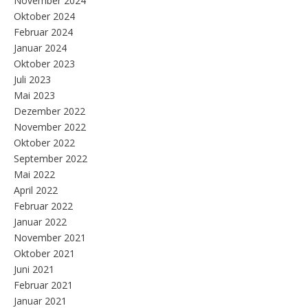
November 2024
Oktober 2024
Februar 2024
Januar 2024
Oktober 2023
Juli 2023
Mai 2023
Dezember 2022
November 2022
Oktober 2022
September 2022
Mai 2022
April 2022
Februar 2022
Januar 2022
November 2021
Oktober 2021
Juni 2021
Februar 2021
Januar 2021