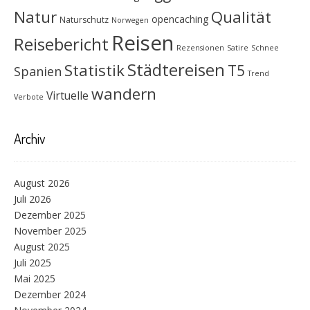
Natur
Qualität
opencaching
Naturschutz
Norwegen
Reisen
Reisebericht
Rezensionen
Satire
Schnee
Städtereisen
Statistik
T5
Spanien
Trend
wandern
Virtuelle
Verbote
Archiv
August 2026
Juli 2026
Dezember 2025
November 2025
August 2025
Juli 2025
Mai 2025
Dezember 2024