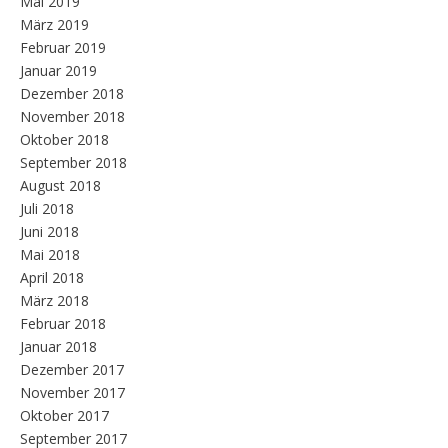
Mai 2019
März 2019
Februar 2019
Januar 2019
Dezember 2018
November 2018
Oktober 2018
September 2018
August 2018
Juli 2018
Juni 2018
Mai 2018
April 2018
März 2018
Februar 2018
Januar 2018
Dezember 2017
November 2017
Oktober 2017
September 2017