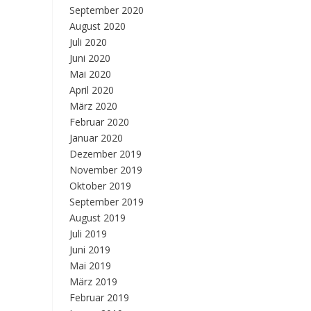
September 2020
August 2020
Juli 2020
Juni 2020
Mai 2020
April 2020
März 2020
Februar 2020
Januar 2020
Dezember 2019
November 2019
Oktober 2019
September 2019
August 2019
Juli 2019
Juni 2019
Mai 2019
März 2019
Februar 2019