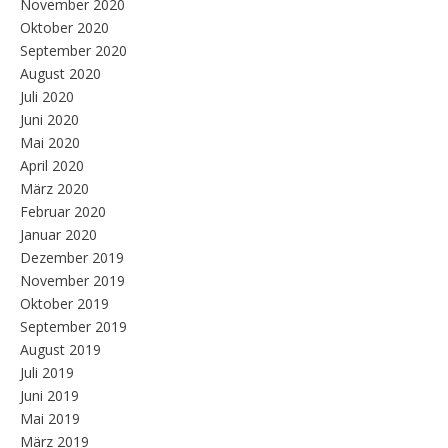
November 2020
Oktober 2020
September 2020
August 2020
Juli 2020
Juni 2020
Mai 2020
April 2020
März 2020
Februar 2020
Januar 2020
Dezember 2019
November 2019
Oktober 2019
September 2019
August 2019
Juli 2019
Juni 2019
Mai 2019
März 2019