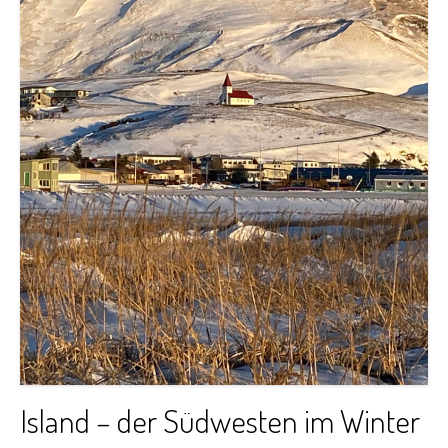
Island – der Südwesten im Winter