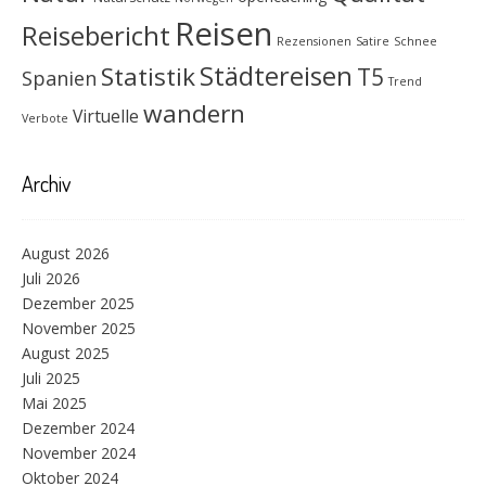
Reisen
Reisebericht
Rezensionen
Satire
Schnee
Städtereisen
Statistik
T5
Spanien
Trend
wandern
Virtuelle
Verbote
Archiv
August 2026
Juli 2026
Dezember 2025
November 2025
August 2025
Juli 2025
Mai 2025
Dezember 2024
November 2024
Oktober 2024