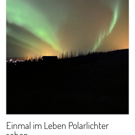
Einmal im Leben Polarlichter
sehen