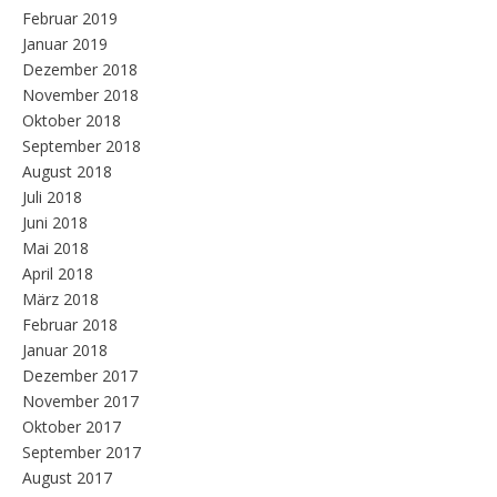
Februar 2019
Januar 2019
Dezember 2018
November 2018
Oktober 2018
September 2018
August 2018
Juli 2018
Juni 2018
Mai 2018
April 2018
März 2018
Februar 2018
Januar 2018
Dezember 2017
November 2017
Oktober 2017
September 2017
August 2017