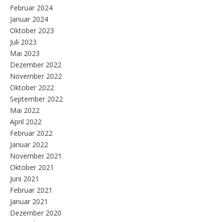
Februar 2024
Januar 2024
Oktober 2023
Juli 2023
Mai 2023
Dezember 2022
November 2022
Oktober 2022
September 2022
Mai 2022
April 2022
Februar 2022
Januar 2022
November 2021
Oktober 2021
Juni 2021
Februar 2021
Januar 2021
Dezember 2020