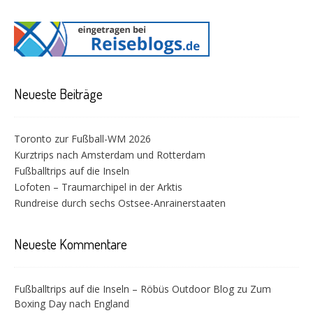
Neueste Beiträge
Toronto zur Fußball-WM 2026
Kurztrips nach Amsterdam und Rotterdam
Fußballtrips auf die Inseln
Lofoten – Traumarchipel in der Arktis
Rundreise durch sechs Ostsee-Anrainerstaaten
Neueste Kommentare
Fußballtrips auf die Inseln – Röbüs Outdoor Blog
zu
Zum
Boxing Day nach England