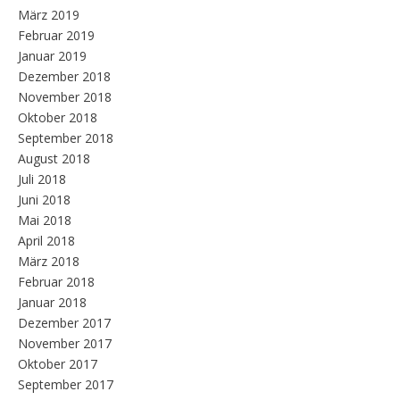
März 2019
Februar 2019
Januar 2019
Dezember 2018
November 2018
Oktober 2018
September 2018
August 2018
Juli 2018
Juni 2018
Mai 2018
April 2018
März 2018
Februar 2018
Januar 2018
Dezember 2017
November 2017
Oktober 2017
September 2017