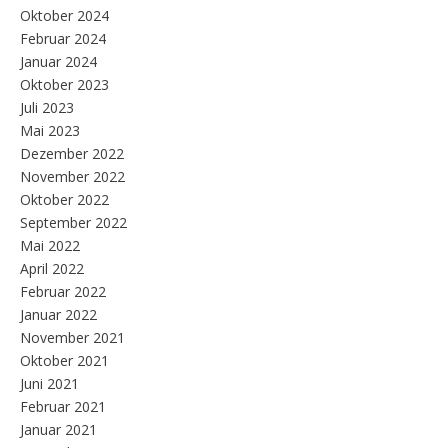
Oktober 2024
Februar 2024
Januar 2024
Oktober 2023
Juli 2023
Mai 2023
Dezember 2022
November 2022
Oktober 2022
September 2022
Mai 2022
April 2022
Februar 2022
Januar 2022
November 2021
Oktober 2021
Juni 2021
Februar 2021
Januar 2021