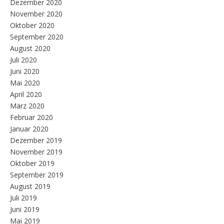
Dezember 2020
November 2020
Oktober 2020
September 2020
August 2020
Juli 2020
Juni 2020
Mai 2020
April 2020
März 2020
Februar 2020
Januar 2020
Dezember 2019
November 2019
Oktober 2019
September 2019
August 2019
Juli 2019
Juni 2019
Mai 2019