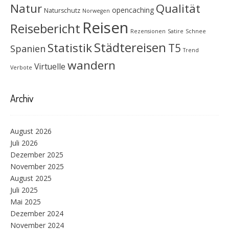
Natur
Qualität
opencaching
Naturschutz
Norwegen
Reisen
Reisebericht
Rezensionen
Satire
Schnee
Städtereisen
Statistik
T5
Spanien
Trend
wandern
Virtuelle
Verbote
Archiv
August 2026
Juli 2026
Dezember 2025
November 2025
August 2025
Juli 2025
Mai 2025
Dezember 2024
November 2024