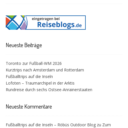
Neueste Beiträge
Toronto zur Fußball-WM 2026
Kurztrips nach Amsterdam und Rotterdam
Fußballtrips auf die Inseln
Lofoten – Traumarchipel in der Arktis
Rundreise durch sechs Ostsee-Anrainerstaaten
Neueste Kommentare
Fußballtrips auf die Inseln – Röbüs Outdoor Blog
zu
Zum