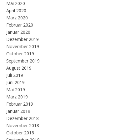
Mai 2020
April 2020
März 2020
Februar 2020
Januar 2020
Dezember 2019
November 2019
Oktober 2019
September 2019
August 2019
Juli 2019
Juni 2019
Mai 2019
März 2019
Februar 2019
Januar 2019
Dezember 2018
November 2018
Oktober 2018
September 2018