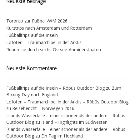
Neueste Beiträge
Toronto zur Fußball-WM 2026
Kurztrips nach Amsterdam und Rotterdam
Fußballtrips auf die Inseln
Lofoten – Traumarchipel in der Arktis
Rundreise durch sechs Ostsee-Anrainerstaaten
Neueste Kommentare
Fußballtrips auf die Inseln – Röbüs Outdoor Blog
zu
Zum
Boxing Day nach England
Lofoten – Traumarchipel in der Arktis – Röbüs Outdoor Blog
zu
Reisebericht – Norwegen 2016
Islands Wasserfälle – einer schöner als der andere – Röbüs
Outdoor Blog
zu
Island – Highlights im Südwesten
Islands Wasserfälle – einer schöner als der andere – Röbüs
Outdoor Blog
zu
Ein Tag im Hochland