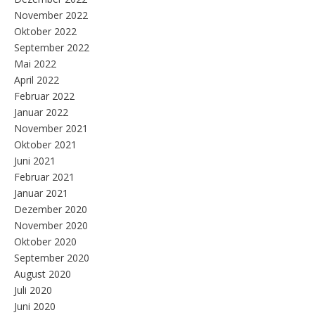
November 2022
Oktober 2022
September 2022
Mai 2022
April 2022
Februar 2022
Januar 2022
November 2021
Oktober 2021
Juni 2021
Februar 2021
Januar 2021
Dezember 2020
November 2020
Oktober 2020
September 2020
August 2020
Juli 2020
Juni 2020