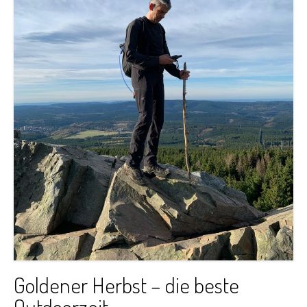
Goldener Herbst – die beste
Outdoorzeit