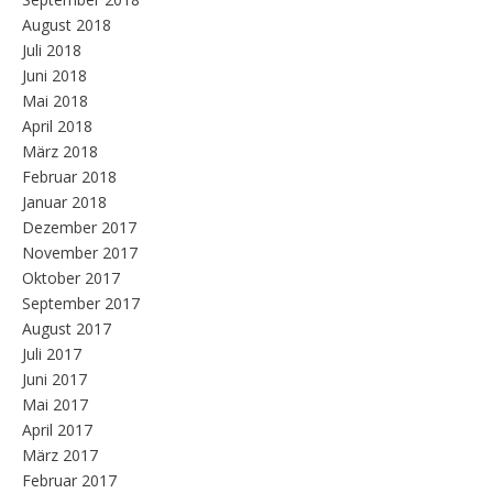
August 2018
Juli 2018
Juni 2018
Mai 2018
April 2018
März 2018
Februar 2018
Januar 2018
Dezember 2017
November 2017
Oktober 2017
September 2017
August 2017
Juli 2017
Juni 2017
Mai 2017
April 2017
März 2017
Februar 2017