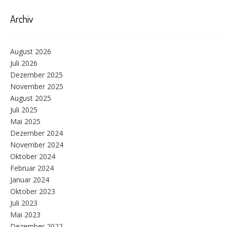
Archiv
August 2026
Juli 2026
Dezember 2025
November 2025
August 2025
Juli 2025
Mai 2025
Dezember 2024
November 2024
Oktober 2024
Februar 2024
Januar 2024
Oktober 2023
Juli 2023
Mai 2023
Dezember 2022