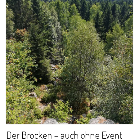
Der Brocken – auch ohne Event