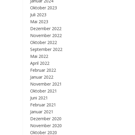
Januar 2024
Oktober 2023
Juli 2023
Mai 2023
Dezember 2022
November 2022
Oktober 2022
September 2022
Mai 2022
April 2022
Februar 2022
Januar 2022
November 2021
Oktober 2021
Juni 2021
Februar 2021
Januar 2021
Dezember 2020
November 2020
Oktober 2020