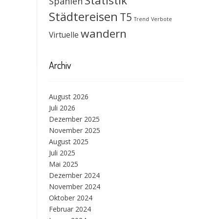
Statistik
Spanien
Städtereisen
T5
Trend
Verbote
wandern
Virtuelle
Archiv
August 2026
Juli 2026
Dezember 2025
November 2025
August 2025
Juli 2025
Mai 2025
Dezember 2024
November 2024
Oktober 2024
Februar 2024