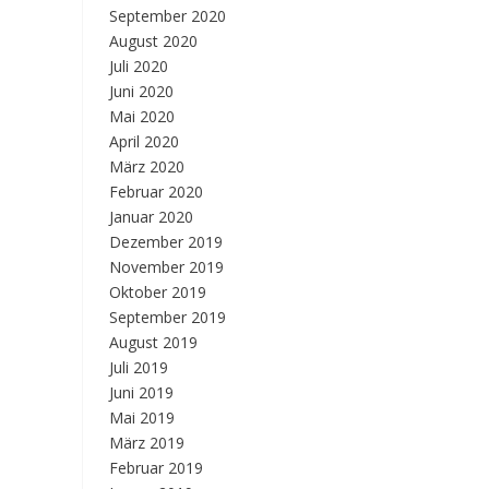
September 2020
August 2020
Juli 2020
Juni 2020
Mai 2020
April 2020
März 2020
Februar 2020
Januar 2020
Dezember 2019
November 2019
Oktober 2019
September 2019
August 2019
Juli 2019
Juni 2019
Mai 2019
März 2019
Februar 2019