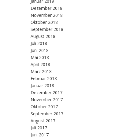
Januar 2019
Dezember 2018
November 2018
Oktober 2018
September 2018
August 2018
Juli 2018
Juni 2018
Mai 2018
April 2018
März 2018
Februar 2018
Januar 2018
Dezember 2017
November 2017
Oktober 2017
September 2017
August 2017
Juli 2017
Juni 2017