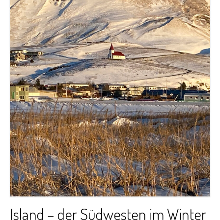
Island – der Südwesten im Winter