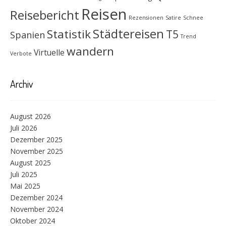
Reisen
Reisebericht
Rezensionen
Satire
Schnee
Städtereisen
Statistik
T5
Spanien
Trend
wandern
Virtuelle
Verbote
Archiv
August 2026
Juli 2026
Dezember 2025
November 2025
August 2025
Juli 2025
Mai 2025
Dezember 2024
November 2024
Oktober 2024