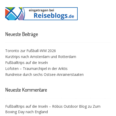
Neueste Beiträge
Toronto zur Fußball-WM 2026
Kurztrips nach Amsterdam und Rotterdam
Fußballtrips auf die Inseln
Lofoten – Traumarchipel in der Arktis
Rundreise durch sechs Ostsee-Anrainerstaaten
Neueste Kommentare
Fußballtrips auf die Inseln – Röbüs Outdoor Blog
zu
Zum
Boxing Day nach England