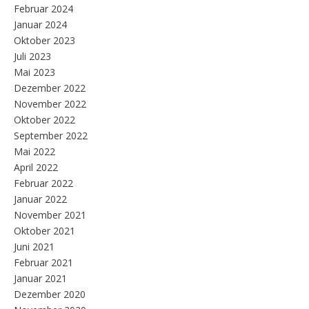
Februar 2024
Januar 2024
Oktober 2023
Juli 2023
Mai 2023
Dezember 2022
November 2022
Oktober 2022
September 2022
Mai 2022
April 2022
Februar 2022
Januar 2022
November 2021
Oktober 2021
Juni 2021
Februar 2021
Januar 2021
Dezember 2020