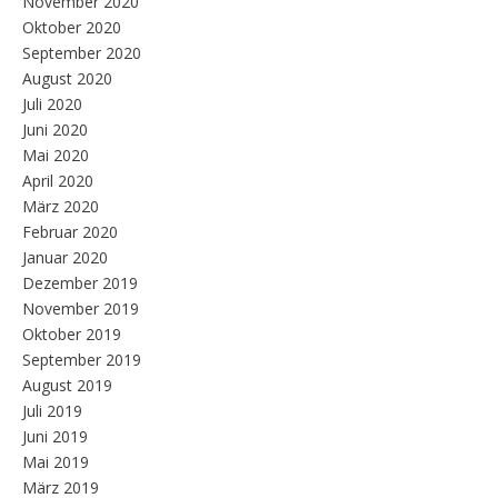
November 2020
Oktober 2020
September 2020
August 2020
Juli 2020
Juni 2020
Mai 2020
April 2020
März 2020
Februar 2020
Januar 2020
Dezember 2019
November 2019
Oktober 2019
September 2019
August 2019
Juli 2019
Juni 2019
Mai 2019
März 2019