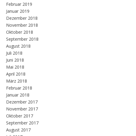
Februar 2019
Januar 2019
Dezember 2018
November 2018
Oktober 2018
September 2018
August 2018
Juli 2018
Juni 2018
Mai 2018
April 2018
März 2018
Februar 2018
Januar 2018
Dezember 2017
November 2017
Oktober 2017
September 2017
August 2017