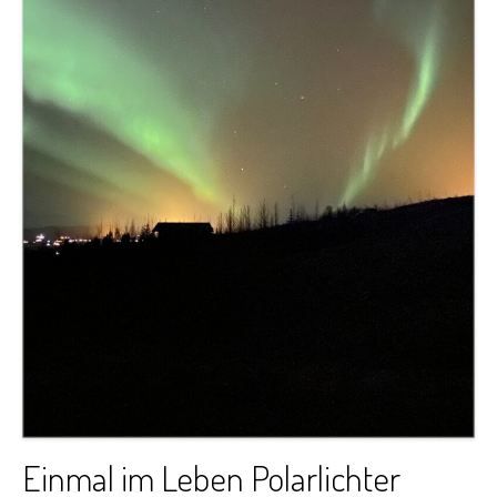
Einmal im Leben Polarlichter