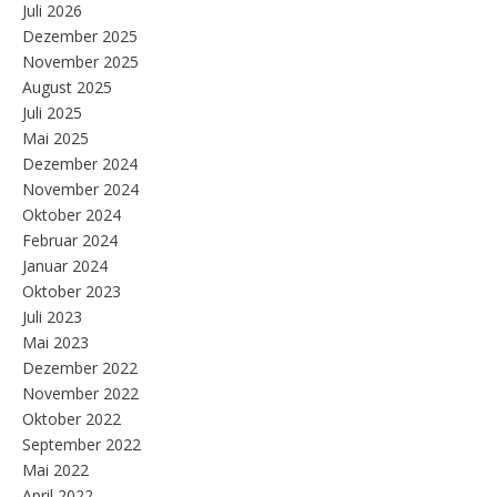
Juli 2026
Dezember 2025
November 2025
August 2025
Juli 2025
Mai 2025
Dezember 2024
November 2024
Oktober 2024
Februar 2024
Januar 2024
Oktober 2023
Juli 2023
Mai 2023
Dezember 2022
November 2022
Oktober 2022
September 2022
Mai 2022
April 2022