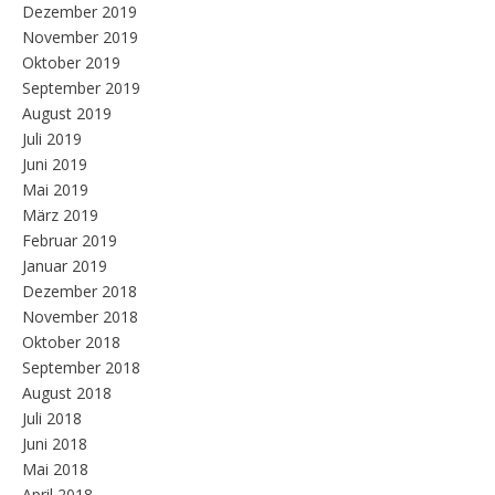
Dezember 2019
November 2019
Oktober 2019
September 2019
August 2019
Juli 2019
Juni 2019
Mai 2019
März 2019
Februar 2019
Januar 2019
Dezember 2018
November 2018
Oktober 2018
September 2018
August 2018
Juli 2018
Juni 2018
Mai 2018
April 2018