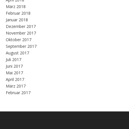
März 2018
Februar 2018
Januar 2018
Dezember 2017
November 2017
Oktober 2017
September 2017
August 2017
Juli 2017
Juni 2017
Mai 2017
April 2017
März 2017
Februar 2017