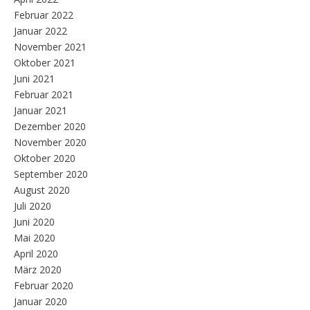
Februar 2022
Januar 2022
November 2021
Oktober 2021
Juni 2021
Februar 2021
Januar 2021
Dezember 2020
November 2020
Oktober 2020
September 2020
August 2020
Juli 2020
Juni 2020
Mai 2020
April 2020
März 2020
Februar 2020
Januar 2020