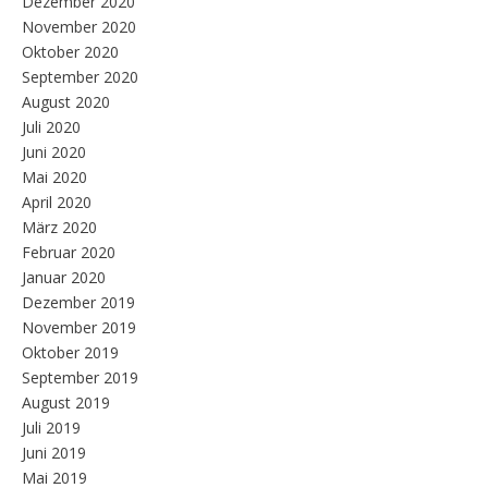
Dezember 2020
November 2020
Oktober 2020
September 2020
August 2020
Juli 2020
Juni 2020
Mai 2020
April 2020
März 2020
Februar 2020
Januar 2020
Dezember 2019
November 2019
Oktober 2019
September 2019
August 2019
Juli 2019
Juni 2019
Mai 2019