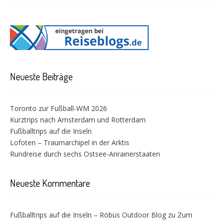
Neueste Beiträge
Toronto zur Fußball-WM 2026
Kurztrips nach Amsterdam und Rotterdam
Fußballtrips auf die Inseln
Lofoten – Traumarchipel in der Arktis
Rundreise durch sechs Ostsee-Anrainerstaaten
Neueste Kommentare
Fußballtrips auf die Inseln – Röbüs Outdoor Blog
zu
Zum