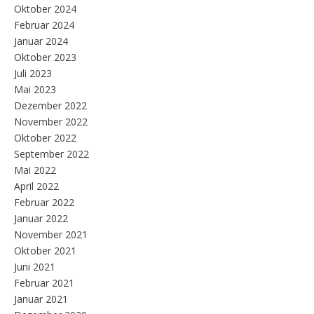
Oktober 2024
Februar 2024
Januar 2024
Oktober 2023
Juli 2023
Mai 2023
Dezember 2022
November 2022
Oktober 2022
September 2022
Mai 2022
April 2022
Februar 2022
Januar 2022
November 2021
Oktober 2021
Juni 2021
Februar 2021
Januar 2021