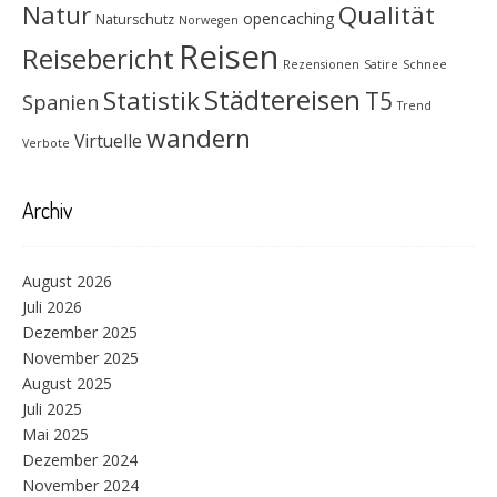
Natur
Qualität
opencaching
Naturschutz
Norwegen
Reisen
Reisebericht
Rezensionen
Satire
Schnee
Städtereisen
Statistik
T5
Spanien
Trend
wandern
Virtuelle
Verbote
Archiv
August 2026
Juli 2026
Dezember 2025
November 2025
August 2025
Juli 2025
Mai 2025
Dezember 2024
November 2024