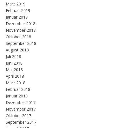
März 2019
Februar 2019
Januar 2019
Dezember 2018
November 2018
Oktober 2018
September 2018
August 2018
Juli 2018
Juni 2018
Mai 2018
April 2018
März 2018
Februar 2018
Januar 2018
Dezember 2017
November 2017
Oktober 2017
September 2017