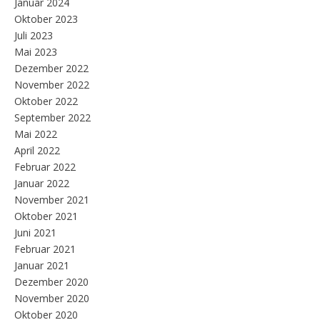
Januar 2024
Oktober 2023
Juli 2023
Mai 2023
Dezember 2022
November 2022
Oktober 2022
September 2022
Mai 2022
April 2022
Februar 2022
Januar 2022
November 2021
Oktober 2021
Juni 2021
Februar 2021
Januar 2021
Dezember 2020
November 2020
Oktober 2020