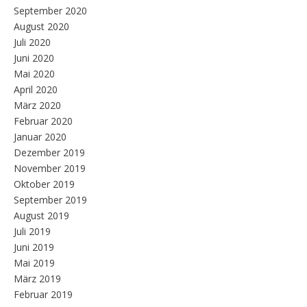
September 2020
August 2020
Juli 2020
Juni 2020
Mai 2020
April 2020
März 2020
Februar 2020
Januar 2020
Dezember 2019
November 2019
Oktober 2019
September 2019
August 2019
Juli 2019
Juni 2019
Mai 2019
März 2019
Februar 2019