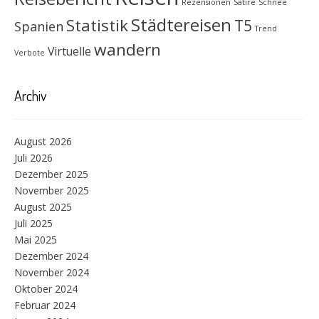
Rezensionen
Satire
Schnee
Städtereisen
Statistik
T5
Spanien
Trend
wandern
Virtuelle
Verbote
Archiv
August 2026
Juli 2026
Dezember 2025
November 2025
August 2025
Juli 2025
Mai 2025
Dezember 2024
November 2024
Oktober 2024
Februar 2024