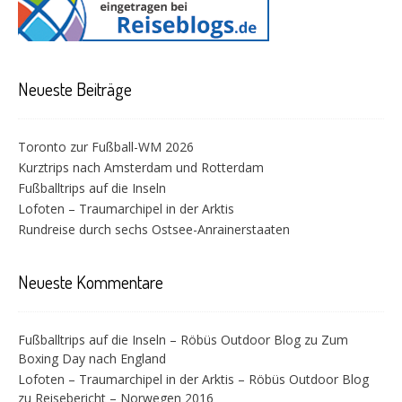
Neueste Beiträge
Toronto zur Fußball-WM 2026
Kurztrips nach Amsterdam und Rotterdam
Fußballtrips auf die Inseln
Lofoten – Traumarchipel in der Arktis
Rundreise durch sechs Ostsee-Anrainerstaaten
Neueste Kommentare
Fußballtrips auf die Inseln – Röbüs Outdoor Blog
zu
Zum
Boxing Day nach England
Lofoten – Traumarchipel in der Arktis – Röbüs Outdoor Blog
zu
Reisebericht – Norwegen 2016