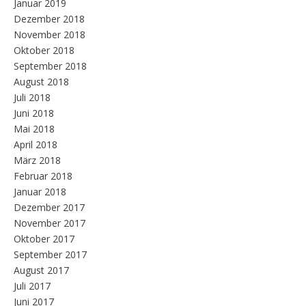
Januar 2019
Dezember 2018
November 2018
Oktober 2018
September 2018
August 2018
Juli 2018
Juni 2018
Mai 2018
April 2018
März 2018
Februar 2018
Januar 2018
Dezember 2017
November 2017
Oktober 2017
September 2017
August 2017
Juli 2017
Juni 2017