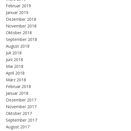
Februar 2019
Januar 2019
Dezember 2018
November 2018
Oktober 2018
September 2018
August 2018
Juli 2018
Juni 2018
Mai 2018
April 2018
März 2018
Februar 2018
Januar 2018
Dezember 2017
November 2017
Oktober 2017
September 2017
August 2017