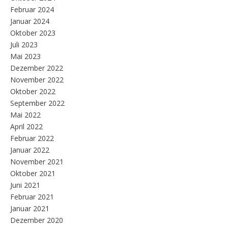
Februar 2024
Januar 2024
Oktober 2023
Juli 2023
Mai 2023
Dezember 2022
November 2022
Oktober 2022
September 2022
Mai 2022
April 2022
Februar 2022
Januar 2022
November 2021
Oktober 2021
Juni 2021
Februar 2021
Januar 2021
Dezember 2020