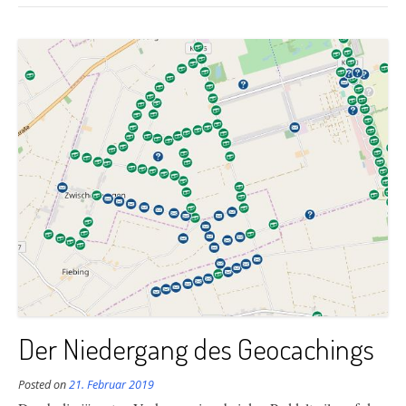
Der Niedergang des Geocachings
Posted on
21. Februar 2019