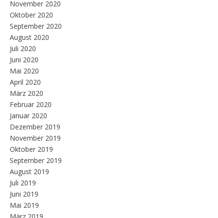
November 2020
Oktober 2020
September 2020
August 2020
Juli 2020
Juni 2020
Mai 2020
April 2020
März 2020
Februar 2020
Januar 2020
Dezember 2019
November 2019
Oktober 2019
September 2019
August 2019
Juli 2019
Juni 2019
Mai 2019
März 2019