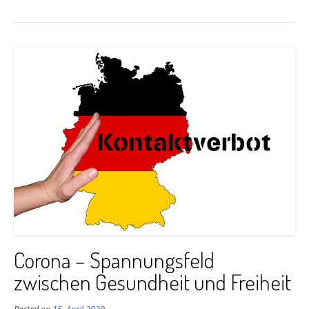
Corona – Spannungsfeld
zwischen Gesundheit und Freiheit