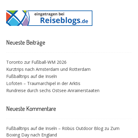
Neueste Beiträge
Toronto zur Fußball-WM 2026
Kurztrips nach Amsterdam und Rotterdam
Fußballtrips auf die Inseln
Lofoten – Traumarchipel in der Arktis
Rundreise durch sechs Ostsee-Anrainerstaaten
Neueste Kommentare
Fußballtrips auf die Inseln – Röbüs Outdoor Blog
zu
Zum
Boxing Day nach England