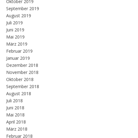
Oktober 2019
September 2019
August 2019
Juli 2019
Juni 2019
Mai 2019
März 2019
Februar 2019
Januar 2019
Dezember 2018
November 2018
Oktober 2018
September 2018
August 2018
Juli 2018
Juni 2018
Mai 2018
April 2018
März 2018
Februar 2018