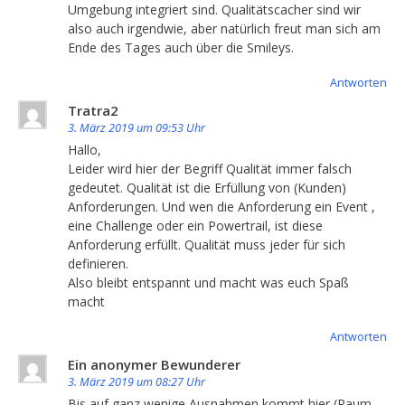
Umgebung integriert sind. Qualitätscacher sind wir
also auch irgendwie, aber natürlich freut man sich am
Ende des Tages auch über die Smileys.
Antworten
Tratra2
3. März 2019 um 09:53 Uhr
Hallo,
Leider wird hier der Begriff Qualität immer falsch
gedeutet. Qualität ist die Erfüllung von (Kunden)
Anforderungen. Und wen die Anforderung ein Event ,
eine Challenge oder ein Powertrail, ist diese
Anforderung erfüllt. Qualität muss jeder für sich
definieren.
Also bleibt entspannt und macht was euch Spaß
macht
Antworten
Ein anonymer Bewunderer
3. März 2019 um 08:27 Uhr
Bis auf ganz wenige Ausnahmen kommt hier (Raum