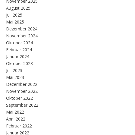
November 2025
August 2025
Juli 2025
Mai 2025
Dezember 2024
November 2024
Oktober 2024
Februar 2024
Januar 2024
Oktober 2023
Juli 2023
Mai 2023
Dezember 2022
November 2022
Oktober 2022
September 2022
Mai 2022
April 2022
Februar 2022
Januar 2022