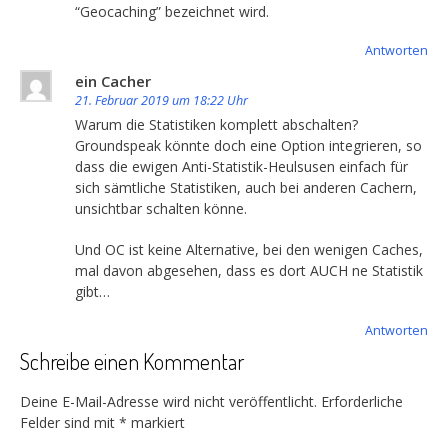
“Geocaching” bezeichnet wird.
Antworten
ein Cacher
21. Februar 2019 um 18:22 Uhr
Warum die Statistiken komplett abschalten?
Groundspeak könnte doch eine Option integrieren, so
dass die ewigen Anti-Statistik-Heulsusen einfach für
sich sämtliche Statistiken, auch bei anderen Cachern,
unsichtbar schalten könne.
Und OC ist keine Alternative, bei den wenigen Caches,
mal davon abgesehen, dass es dort AUCH ne Statistik
gibt…
Antworten
Schreibe einen Kommentar
Deine E-Mail-Adresse wird nicht veröffentlicht.
Erforderliche
Felder sind mit
*
markiert