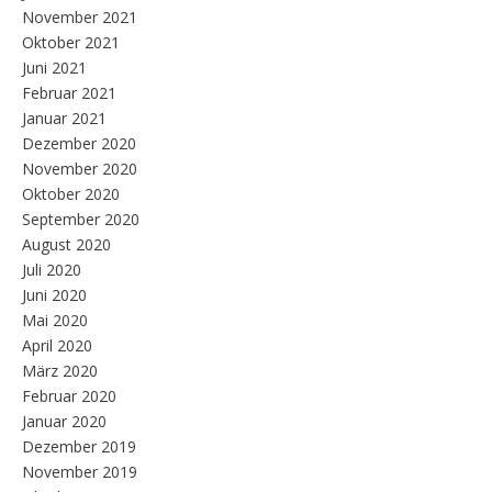
November 2021
Oktober 2021
Juni 2021
Februar 2021
Januar 2021
Dezember 2020
November 2020
Oktober 2020
September 2020
August 2020
Juli 2020
Juni 2020
Mai 2020
April 2020
März 2020
Februar 2020
Januar 2020
Dezember 2019
November 2019