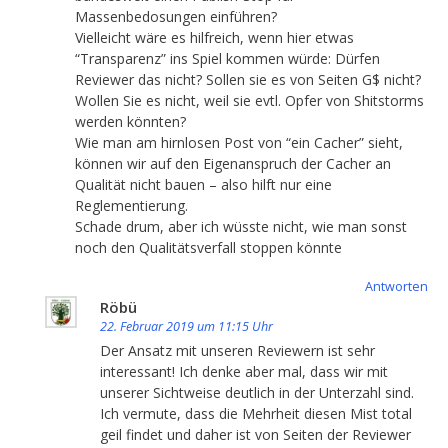
Massenbedosungen einführen?
Vielleicht wäre es hilfreich, wenn hier etwas
“Transparenz” ins Spiel kommen würde: Dürfen
Reviewer das nicht? Sollen sie es von Seiten G$ nicht?
Wollen Sie es nicht, weil sie evtl. Opfer von Shitstorms
werden könnten?
Wie man am hirnlosen Post von “ein Cacher” sieht,
können wir auf den Eigenanspruch der Cacher an
Qualität nicht bauen – also hilft nur eine
Reglementierung.
Schade drum, aber ich wüsste nicht, wie man sonst
noch den Qualitätsverfall stoppen könnte
Antworten
Röbü
22. Februar 2019 um 11:15 Uhr
Der Ansatz mit unseren Reviewern ist sehr
interessant! Ich denke aber mal, dass wir mit
unserer Sichtweise deutlich in der Unterzahl sind.
Ich vermute, dass die Mehrheit diesen Mist total
geil findet und daher ist von Seiten der Reviewer