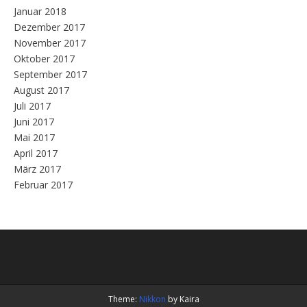
Januar 2018
Dezember 2017
November 2017
Oktober 2017
September 2017
August 2017
Juli 2017
Juni 2017
Mai 2017
April 2017
März 2017
Februar 2017
Theme:
Nikkon
by Kaira