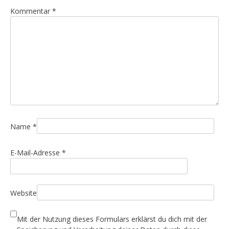
Kommentar
*
Name
*
E-Mail-Adresse
*
Website
Mit der Nutzung dieses Formulars erklärst du dich mit der