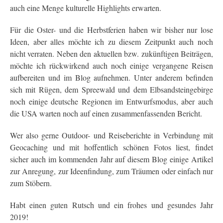
auch eine Menge kulturelle Highlights erwarten.
Für die Oster- und die Herbstferien haben wir bisher nur lose
Ideen, aber alles möchte ich zu diesem Zeitpunkt auch noch
nicht verraten. Neben den aktuellen bzw. zukünftigen Beiträgen,
möchte ich rückwirkend auch noch einige vergangene Reisen
aufbereiten und im Blog aufnehmen. Unter anderem befinden
sich mit Rügen, dem Spreewald und dem Elbsandsteingebirge
noch einige deutsche Regionen im Entwurfsmodus, aber auch
die USA warten noch auf einen zusammenfassenden Bericht.
Wer also gerne Outdoor- und Reiseberichte in Verbindung mit
Geocaching und mit hoffentlich schönen Fotos liest, findet
sicher auch im kommenden Jahr auf diesem Blog einige Artikel
zur Anregung, zur Ideenfindung, zum Träumen oder einfach nur
zum Stöbern.
Habt einen guten Rutsch und ein frohes und gesundes Jahr
2019!