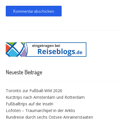
Neueste Beiträge
Toronto zur Fußball-WM 2026
Kurztrips nach Amsterdam und Rotterdam
Fußballtrips auf die Inseln
Lofoten – Traumarchipel in der Arktis
Rundreise durch sechs Ostsee-Anrainerstaaten