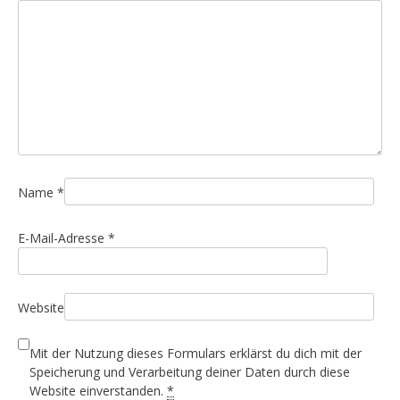
Name
*
E-Mail-Adresse
*
Website
Mit der Nutzung dieses Formulars erklärst du dich mit der
Speicherung und Verarbeitung deiner Daten durch diese
Website einverstanden.
*