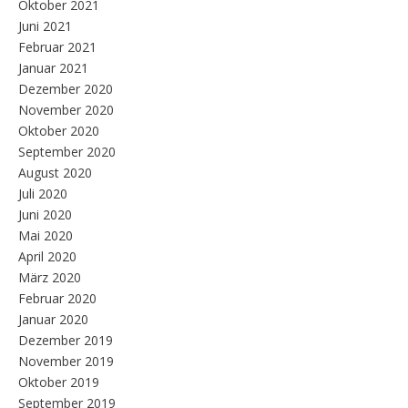
Oktober 2021
Juni 2021
Februar 2021
Januar 2021
Dezember 2020
November 2020
Oktober 2020
September 2020
August 2020
Juli 2020
Juni 2020
Mai 2020
April 2020
März 2020
Februar 2020
Januar 2020
Dezember 2019
November 2019
Oktober 2019
September 2019