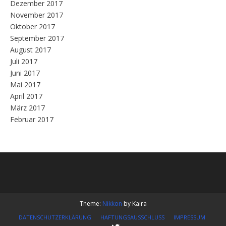
Dezember 2017
November 2017
Oktober 2017
September 2017
August 2017
Juli 2017
Juni 2017
Mai 2017
April 2017
März 2017
Februar 2017
Theme:
Nikkon
by Kaira
DATENSCHUTZERKLÄRUNG
HAFTUNGSAUSSCHLUSS
IMPRESSUM