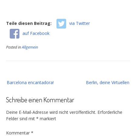
Teile diesen Beitrag:
via Twitter
auf Facebook
Posted in
Allgemein
Beitragsnavigation
Barcelona encantadora!
Berlin, deine Virtuellen
Schreibe einen Kommentar
Deine E-Mail-Adresse wird nicht veröffentlicht.
Erforderliche
Felder sind mit
*
markiert
Kommentar
*