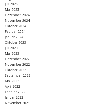
Juli 2025
Mai 2025
Dezember 2024
November 2024
Oktober 2024
Februar 2024
Januar 2024
Oktober 2023
Juli 2023
Mai 2023
Dezember 2022
November 2022
Oktober 2022
September 2022
Mai 2022
April 2022
Februar 2022
Januar 2022
November 2021