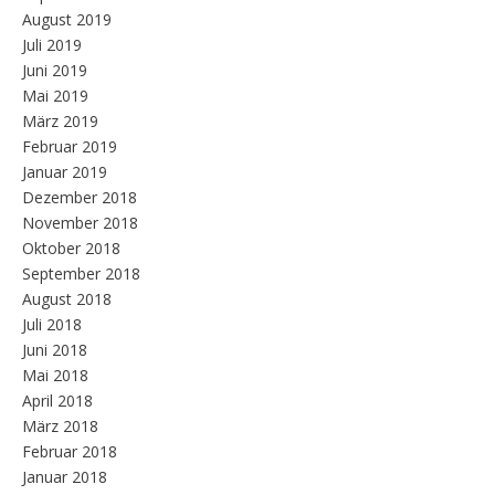
August 2019
Juli 2019
Juni 2019
Mai 2019
März 2019
Februar 2019
Januar 2019
Dezember 2018
November 2018
Oktober 2018
September 2018
August 2018
Juli 2018
Juni 2018
Mai 2018
April 2018
März 2018
Februar 2018
Januar 2018