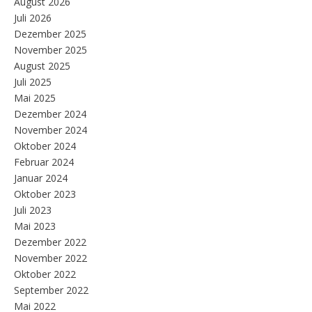
August 2026
Juli 2026
Dezember 2025
November 2025
August 2025
Juli 2025
Mai 2025
Dezember 2024
November 2024
Oktober 2024
Februar 2024
Januar 2024
Oktober 2023
Juli 2023
Mai 2023
Dezember 2022
November 2022
Oktober 2022
September 2022
Mai 2022