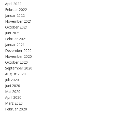
April 2022
Februar 2022
Januar 2022
November 2021
Oktober 2021
Juni 2021
Februar 2021
Januar 2021
Dezember 2020
November 2020
Oktober 2020
September 2020
August 2020
Juli 2020
Juni 2020
Mai 2020
April 2020
März 2020
Februar 2020