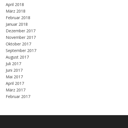
April 2018
März 2018
Februar 2018
Januar 2018
Dezember 2017
November 2017
Oktober 2017
September 2017
August 2017
Juli 2017
Juni 2017
Mai 2017
April 2017
März 2017
Februar 2017