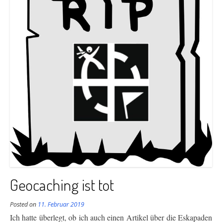
Geocaching ist tot
Posted on
11. Februar 2019
Ich hatte überlegt, ob ich auch einen Artikel über die Eskapaden