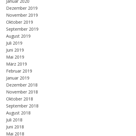
Januar 2020
Dezember 2019
November 2019
Oktober 2019
September 2019
August 2019
Juli 2019
Juni 2019
Mai 2019
März 2019
Februar 2019
Januar 2019
Dezember 2018
November 2018
Oktober 2018
September 2018
August 2018
Juli 2018
Juni 2018
Mai 2018