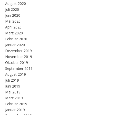
August 2020
Juli 2020
Juni 2020
Mai 2020
April 2020
März 2020
Februar 2020
Januar 2020
Dezember 2019
November 2019
Oktober 2019
September 2019
August 2019
Juli 2019
Juni 2019
Mai 2019
März 2019
Februar 2019
Januar 2019