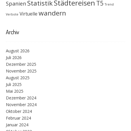
Städtereisen
Statistik
T5
Spanien
Trend
wandern
Virtuelle
Verbote
Archiv
August 2026
Juli 2026
Dezember 2025
November 2025
August 2025
Juli 2025
Mai 2025
Dezember 2024
November 2024
Oktober 2024
Februar 2024
Januar 2024