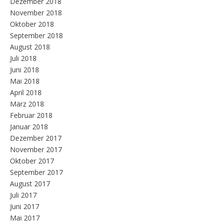
Dezember 2018
November 2018
Oktober 2018
September 2018
August 2018
Juli 2018
Juni 2018
Mai 2018
April 2018
März 2018
Februar 2018
Januar 2018
Dezember 2017
November 2017
Oktober 2017
September 2017
August 2017
Juli 2017
Juni 2017
Mai 2017