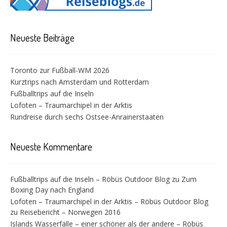
Neueste Beiträge
Toronto zur Fußball-WM 2026
Kurztrips nach Amsterdam und Rotterdam
Fußballtrips auf die Inseln
Lofoten – Traumarchipel in der Arktis
Rundreise durch sechs Ostsee-Anrainerstaaten
Neueste Kommentare
Fußballtrips auf die Inseln – Röbüs Outdoor Blog
zu
Zum
Boxing Day nach England
Lofoten – Traumarchipel in der Arktis – Röbüs Outdoor Blog
zu
Reisebericht – Norwegen 2016
Islands Wasserfälle – einer schöner als der andere – Röbüs