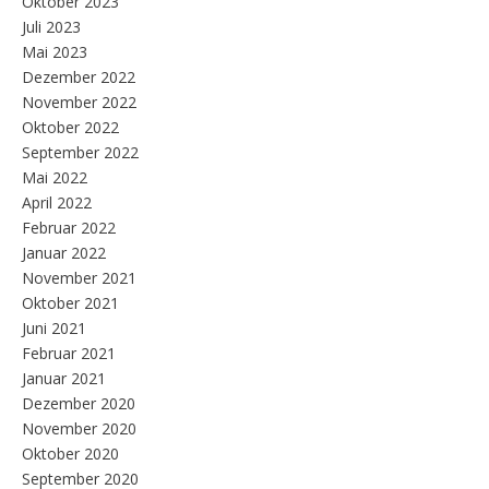
Oktober 2023
Juli 2023
Mai 2023
Dezember 2022
November 2022
Oktober 2022
September 2022
Mai 2022
April 2022
Februar 2022
Januar 2022
November 2021
Oktober 2021
Juni 2021
Februar 2021
Januar 2021
Dezember 2020
November 2020
Oktober 2020
September 2020