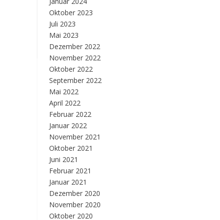
Januar 2024
Oktober 2023
Juli 2023
Mai 2023
Dezember 2022
November 2022
Oktober 2022
September 2022
Mai 2022
April 2022
Februar 2022
Januar 2022
November 2021
Oktober 2021
Juni 2021
Februar 2021
Januar 2021
Dezember 2020
November 2020
Oktober 2020