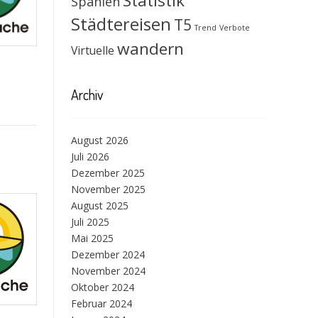
Statistik
Spanien
Städtereisen
T5
Trend
Verbote
wandern
Virtuelle
Archiv
August 2026
Juli 2026
Dezember 2025
November 2025
August 2025
Juli 2025
Mai 2025
Dezember 2024
November 2024
Oktober 2024
Februar 2024