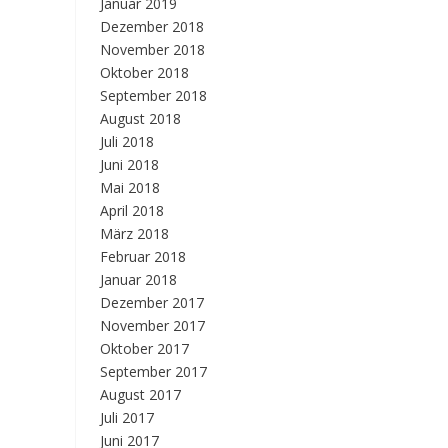
Januar 2019
Dezember 2018
November 2018
Oktober 2018
September 2018
August 2018
Juli 2018
Juni 2018
Mai 2018
April 2018
März 2018
Februar 2018
Januar 2018
Dezember 2017
November 2017
Oktober 2017
September 2017
August 2017
Juli 2017
Juni 2017