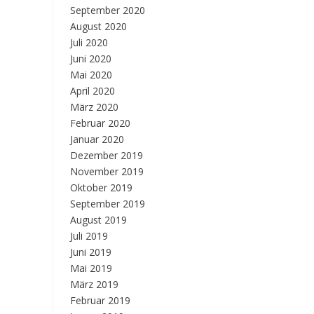
September 2020
August 2020
Juli 2020
Juni 2020
Mai 2020
April 2020
März 2020
Februar 2020
Januar 2020
Dezember 2019
November 2019
Oktober 2019
September 2019
August 2019
Juli 2019
Juni 2019
Mai 2019
März 2019
Februar 2019