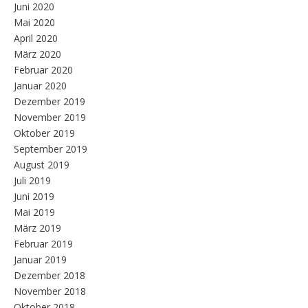
Juni 2020
Mai 2020
April 2020
März 2020
Februar 2020
Januar 2020
Dezember 2019
November 2019
Oktober 2019
September 2019
August 2019
Juli 2019
Juni 2019
Mai 2019
März 2019
Februar 2019
Januar 2019
Dezember 2018
November 2018
Oktober 2018