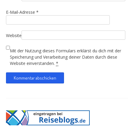
E-Mail-Adresse
*
Website
Mit der Nutzung dieses Formulars erklärst du dich mit der
Speicherung und Verarbeitung deiner Daten durch diese
Website einverstanden.
*