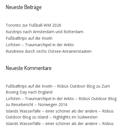
Neueste Beiträge
Toronto zur Fußball-WM 2026
Kurztrips nach Amsterdam und Rotterdam
Fußballtrips auf die Inseln
Lofoten – Traumarchipel in der Arktis
Rundreise durch sechs Ostsee-Anrainerstaaten
Neueste Kommentare
Fußballtrips auf die Inseln – Röbüs Outdoor Blog
zu
Zum
Boxing Day nach England
Lofoten – Traumarchipel in der Arktis – Röbüs Outdoor Blog
zu
Reisebericht – Norwegen 2016
Islands Wasserfälle – einer schöner als der andere – Röbüs
Outdoor Blog
zu
Island – Highlights im Südwesten
Islands Wasserfälle – einer schöner als der andere – Röbüs