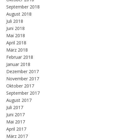
September 2018
August 2018
Juli 2018
Juni 2018
Mai 2018
April 2018
März 2018
Februar 2018
Januar 2018
Dezember 2017
November 2017
Oktober 2017
September 2017
August 2017
Juli 2017
Juni 2017
Mai 2017
April 2017
März 2017