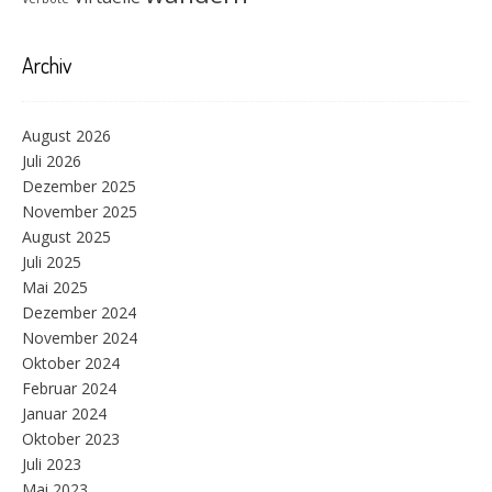
Archiv
August 2026
Juli 2026
Dezember 2025
November 2025
August 2025
Juli 2025
Mai 2025
Dezember 2024
November 2024
Oktober 2024
Februar 2024
Januar 2024
Oktober 2023
Juli 2023
Mai 2023