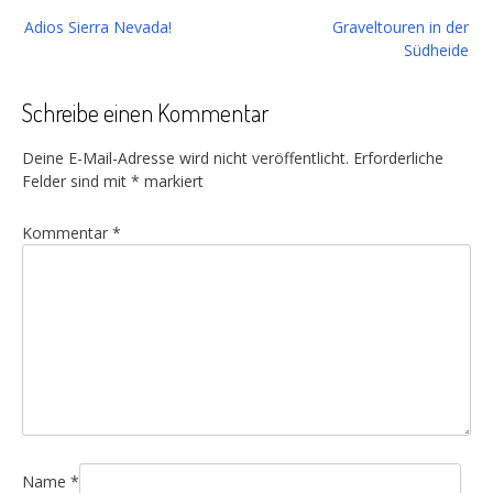
Beitragsnavigation
Adios Sierra Nevada!
Graveltouren in der
Südheide
Schreibe einen Kommentar
Deine E-Mail-Adresse wird nicht veröffentlicht.
Erforderliche
Felder sind mit
*
markiert
Kommentar
*
Name
*