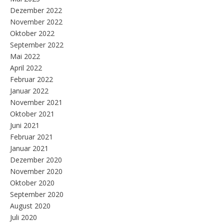
Dezember 2022
November 2022
Oktober 2022
September 2022
Mai 2022
April 2022
Februar 2022
Januar 2022
November 2021
Oktober 2021
Juni 2021
Februar 2021
Januar 2021
Dezember 2020
November 2020
Oktober 2020
September 2020
August 2020
Juli 2020