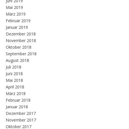
Juni 2019
Mai 2019
März 2019
Februar 2019
Januar 2019
Dezember 2018
November 2018
Oktober 2018
September 2018
August 2018
Juli 2018
Juni 2018
Mai 2018
April 2018
März 2018
Februar 2018
Januar 2018
Dezember 2017
November 2017
Oktober 2017