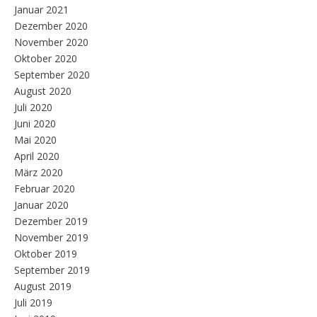
Januar 2021
Dezember 2020
November 2020
Oktober 2020
September 2020
August 2020
Juli 2020
Juni 2020
Mai 2020
April 2020
März 2020
Februar 2020
Januar 2020
Dezember 2019
November 2019
Oktober 2019
September 2019
August 2019
Juli 2019