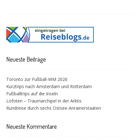
Neueste Beiträge
Toronto zur Fußball-WM 2026
Kurztrips nach Amsterdam und Rotterdam
Fußballtrips auf die Inseln
Lofoten – Traumarchipel in der Arktis
Rundreise durch sechs Ostsee-Anrainerstaaten
Neueste Kommentare