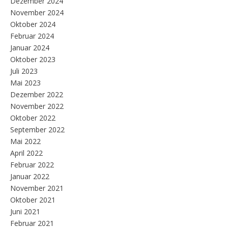
Dezember 2024
November 2024
Oktober 2024
Februar 2024
Januar 2024
Oktober 2023
Juli 2023
Mai 2023
Dezember 2022
November 2022
Oktober 2022
September 2022
Mai 2022
April 2022
Februar 2022
Januar 2022
November 2021
Oktober 2021
Juni 2021
Februar 2021