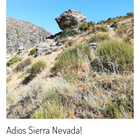
Adios Sierra Nevada!