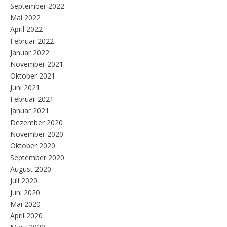
September 2022
Mai 2022
April 2022
Februar 2022
Januar 2022
November 2021
Oktober 2021
Juni 2021
Februar 2021
Januar 2021
Dezember 2020
November 2020
Oktober 2020
September 2020
August 2020
Juli 2020
Juni 2020
Mai 2020
April 2020