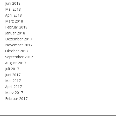
Juni 2018
Mai 2018
April 2018
März 2018
Februar 2018
Januar 2018
Dezember 2017
November 2017
Oktober 2017
September 2017
August 2017
Juli 2017
Juni 2017
Mai 2017
April 2017
März 2017
Februar 2017