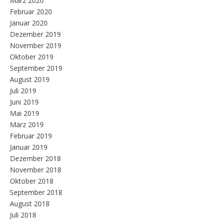
März 2020
Februar 2020
Januar 2020
Dezember 2019
November 2019
Oktober 2019
September 2019
August 2019
Juli 2019
Juni 2019
Mai 2019
März 2019
Februar 2019
Januar 2019
Dezember 2018
November 2018
Oktober 2018
September 2018
August 2018
Juli 2018