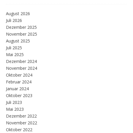
August 2026
Juli 2026
Dezember 2025
November 2025
August 2025
Juli 2025
Mai 2025
Dezember 2024
November 2024
Oktober 2024
Februar 2024
Januar 2024
Oktober 2023
Juli 2023
Mai 2023
Dezember 2022
November 2022
Oktober 2022