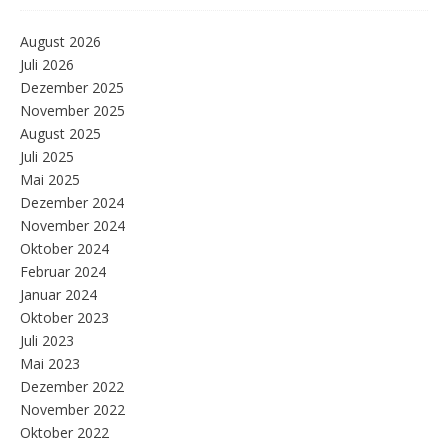
August 2026
Juli 2026
Dezember 2025
November 2025
August 2025
Juli 2025
Mai 2025
Dezember 2024
November 2024
Oktober 2024
Februar 2024
Januar 2024
Oktober 2023
Juli 2023
Mai 2023
Dezember 2022
November 2022
Oktober 2022