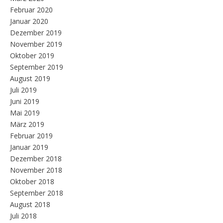
Februar 2020
Januar 2020
Dezember 2019
November 2019
Oktober 2019
September 2019
August 2019
Juli 2019
Juni 2019
Mai 2019
März 2019
Februar 2019
Januar 2019
Dezember 2018
November 2018
Oktober 2018
September 2018
August 2018
Juli 2018