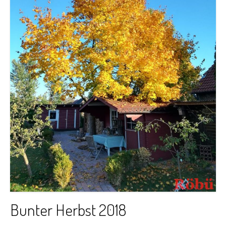
Bunter Herbst 2018