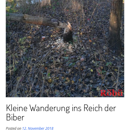
Kleine Wanderung ins Reich der
Biber
Posted on
12. November 2018