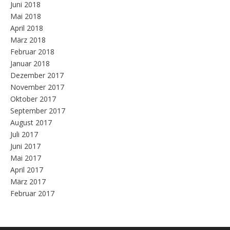
Juni 2018
Mai 2018
April 2018
März 2018
Februar 2018
Januar 2018
Dezember 2017
November 2017
Oktober 2017
September 2017
August 2017
Juli 2017
Juni 2017
Mai 2017
April 2017
März 2017
Februar 2017