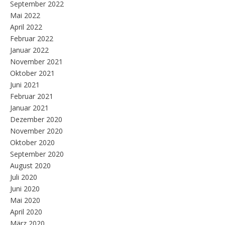
September 2022
Mai 2022
April 2022
Februar 2022
Januar 2022
November 2021
Oktober 2021
Juni 2021
Februar 2021
Januar 2021
Dezember 2020
November 2020
Oktober 2020
September 2020
August 2020
Juli 2020
Juni 2020
Mai 2020
April 2020
März 2020