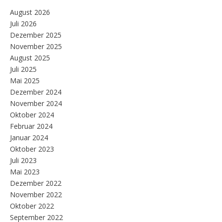
August 2026
Juli 2026
Dezember 2025
November 2025
August 2025
Juli 2025
Mai 2025
Dezember 2024
November 2024
Oktober 2024
Februar 2024
Januar 2024
Oktober 2023
Juli 2023
Mai 2023
Dezember 2022
November 2022
Oktober 2022
September 2022