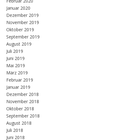
Februar 2020
Januar 2020
Dezember 2019
November 2019
Oktober 2019
September 2019
August 2019
Juli 2019
Juni 2019
Mai 2019
März 2019
Februar 2019
Januar 2019
Dezember 2018
November 2018
Oktober 2018
September 2018
August 2018
Juli 2018
Juni 2018