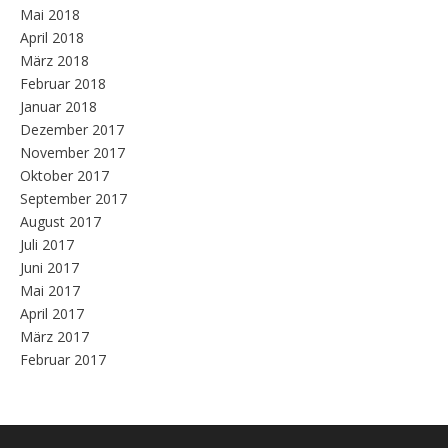
Mai 2018
April 2018
März 2018
Februar 2018
Januar 2018
Dezember 2017
November 2017
Oktober 2017
September 2017
August 2017
Juli 2017
Juni 2017
Mai 2017
April 2017
März 2017
Februar 2017