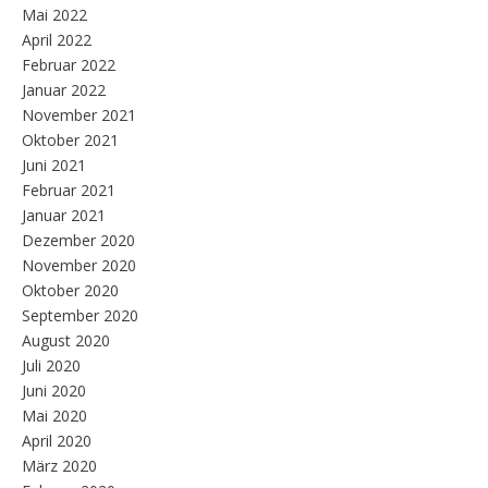
Mai 2022
April 2022
Februar 2022
Januar 2022
November 2021
Oktober 2021
Juni 2021
Februar 2021
Januar 2021
Dezember 2020
November 2020
Oktober 2020
September 2020
August 2020
Juli 2020
Juni 2020
Mai 2020
April 2020
März 2020