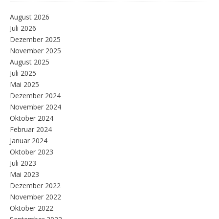
August 2026
Juli 2026
Dezember 2025
November 2025
August 2025
Juli 2025
Mai 2025
Dezember 2024
November 2024
Oktober 2024
Februar 2024
Januar 2024
Oktober 2023
Juli 2023
Mai 2023
Dezember 2022
November 2022
Oktober 2022