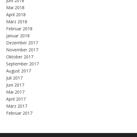
Juni 2018
Mai 2018
April 2018
März 2018
Februar 2018
Januar 2018
Dezember 2017
November 2017
Oktober 2017
September 2017
August 2017
Juli 2017
Juni 2017
Mai 2017
April 2017
März 2017
Februar 2017