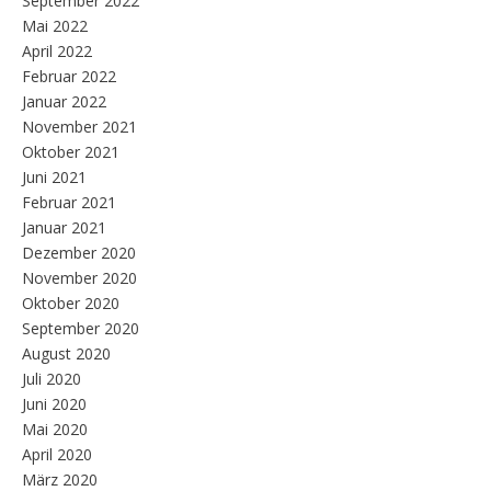
September 2022
Mai 2022
April 2022
Februar 2022
Januar 2022
November 2021
Oktober 2021
Juni 2021
Februar 2021
Januar 2021
Dezember 2020
November 2020
Oktober 2020
September 2020
August 2020
Juli 2020
Juni 2020
Mai 2020
April 2020
März 2020