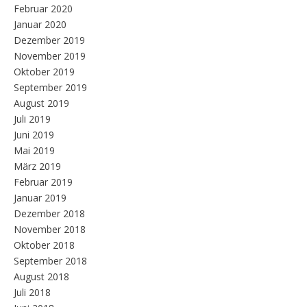
Februar 2020
Januar 2020
Dezember 2019
November 2019
Oktober 2019
September 2019
August 2019
Juli 2019
Juni 2019
Mai 2019
März 2019
Februar 2019
Januar 2019
Dezember 2018
November 2018
Oktober 2018
September 2018
August 2018
Juli 2018