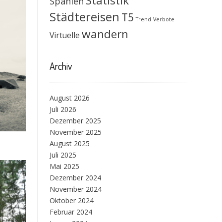
Statistik
Spanien
Städtereisen
T5
Trend
Verbote
wandern
Virtuelle
Archiv
August 2026
Juli 2026
Dezember 2025
November 2025
August 2025
Juli 2025
Mai 2025
Dezember 2024
November 2024
Oktober 2024
Februar 2024