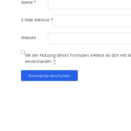
Name
*
E-Mail-Adresse
*
Website
Mit der Nutzung dieses Formulars erklärst du dich mit 
einverstanden.
*