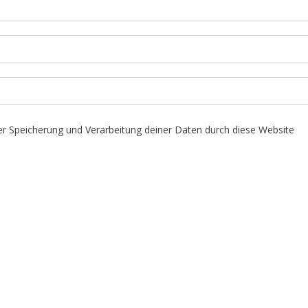
der Speicherung und Verarbeitung deiner Daten durch diese Website