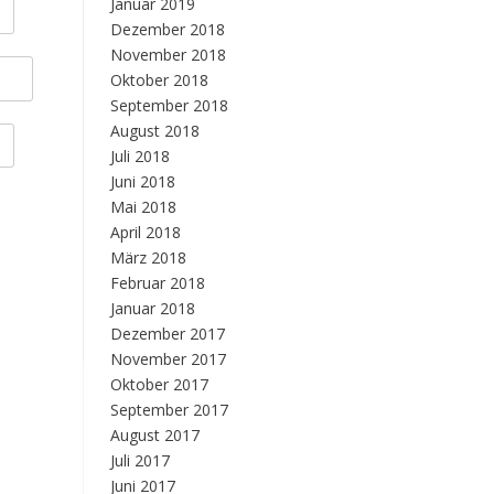
Januar 2019
Dezember 2018
November 2018
Oktober 2018
September 2018
August 2018
Juli 2018
Juni 2018
Mai 2018
April 2018
März 2018
Februar 2018
Januar 2018
Dezember 2017
November 2017
Oktober 2017
September 2017
August 2017
Juli 2017
Juni 2017