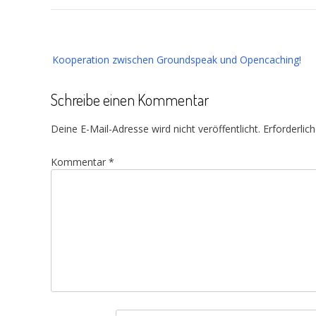
Beitragsnavigation
Kooperation zwischen Groundspeak und Opencaching!
Schreibe einen Kommentar
Deine E-Mail-Adresse wird nicht veröffentlicht.
Erforderlic
Kommentar
*