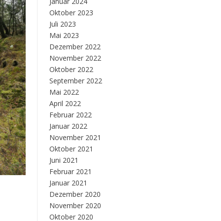
Januar 2024
Oktober 2023
Juli 2023
Mai 2023
Dezember 2022
November 2022
Oktober 2022
September 2022
Mai 2022
April 2022
Februar 2022
Januar 2022
November 2021
Oktober 2021
Juni 2021
Februar 2021
Januar 2021
Dezember 2020
November 2020
Oktober 2020