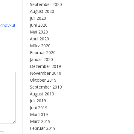
September 2020
August 2020
Juli 2020
Juni 2020
echovku!
Mai 2020
April 2020
März 2020
Februar 2020
Januar 2020
Dezember 2019
November 2019
Oktober 2019
September 2019
August 2019
Juli 2019
Juni 2019
Mai 2019
März 2019
Februar 2019