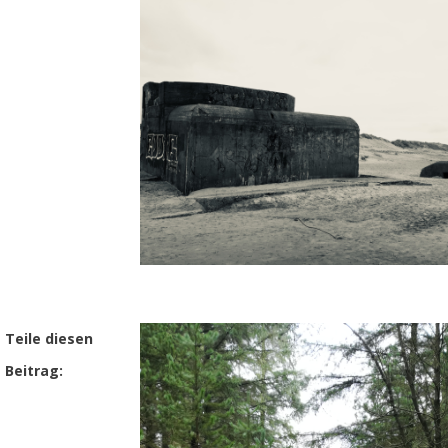
Teile diesen
Beitrag: